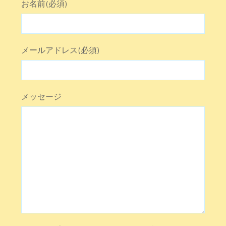
お名前(必須)
メールアドレス(必須)
メッセージ