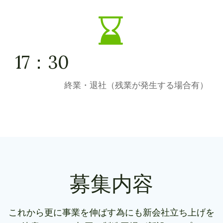
17：30
終業・退社（残業が発生する場合有）
募集内容
これから更に事業を伸ばす為にも新会社立ち上げを