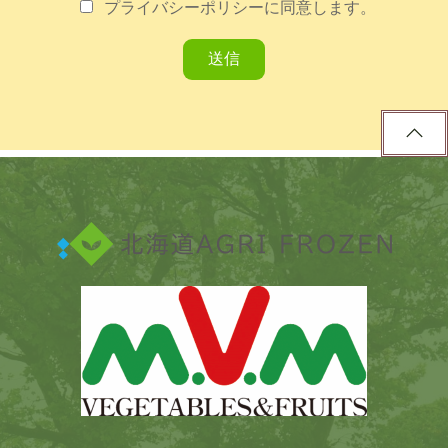
プライバシーポリシーに同意します。