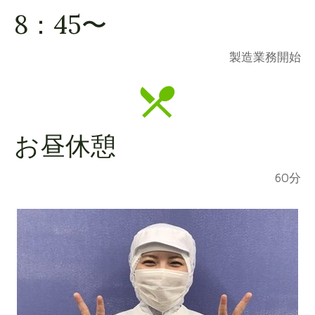
8：45〜
製造業務開始
お昼休憩
60分