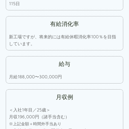
115日
有給消化率
新工場ですが、将来的には有給休暇消化率100％を目指
しています。
給与
月給188,000〜300,000円
月収例
＜入社1年目／25歳＞
月収196,000円（諸手当含む）
※上記金額＋時間外手当あり