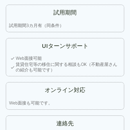
試用期間
試用期間3カ月有（同条件）
UIターンサポート
Web面接可能
賃貸住宅等の移住に関する相談もOK（不動産屋さん
の紹介も可能です）
オンライン対応
Web面接も可能です。
連絡先