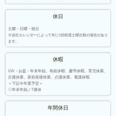
休日
土曜・日曜・祝日
※会社カレンダーによって年に5回程度土曜出勤の場合があり
ます。
休暇
GW・お盆・年末年始、有給休暇、慶弔休暇、育児休業、
介護休業、産前産後休業、介護休業、看護休暇
＜下記今年度予定＞
◇年末年始／7連休
年間休日