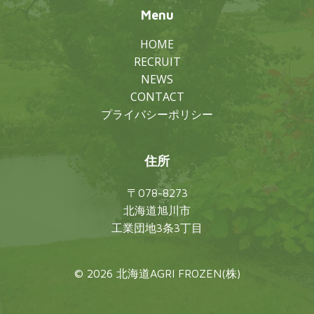
Menu
HOME
RECRUIT
NEWS
CONTACT
プライバシーポリシー
住所
〒078-8273
北海道旭川市
工業団地3条3丁目
© 2026 北海道AGRI FROZEN(株)