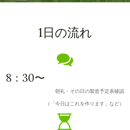
1日の流れ
8：30〜
朝礼・その日の製造予定表確認
（「今日はこれを作ります」など）