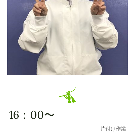
16：00〜
片付け作業