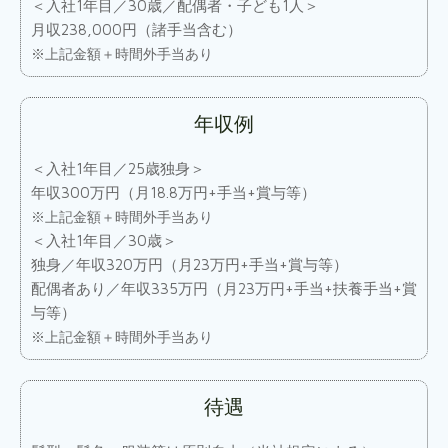
＜入社1年目／30歳／配偶者・子ども1人＞
月収238,000円（諸手当含む）
※上記金額＋時間外手当あり
年収例
＜入社1年目／25歳独身＞
年収300万円（月18.8万円+手当+賞与等）
※上記金額＋時間外手当あり
＜入社1年目／30歳＞
独身／年収320万円（月23万円+手当+賞与等）
配偶者あり／年収335万円（月23万円+手当+扶養手当+賞
与等）
※上記金額＋時間外手当あり
待遇